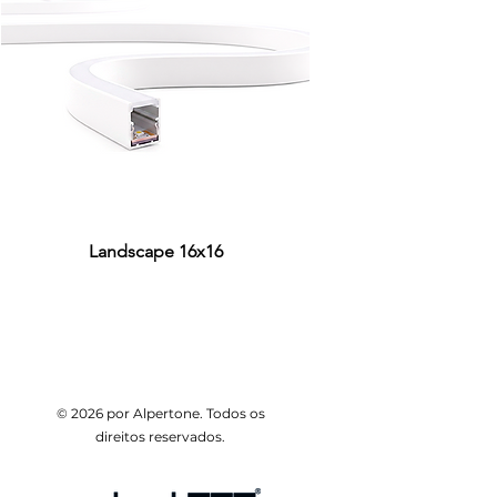
Landscape 16x16
© 2026 por Alpertone. Todos os
direitos reservados.