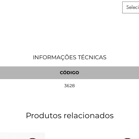
Selec
INFORMAÇÕES TÉCNICAS
CÓDIGO
3628
Produtos relacionados