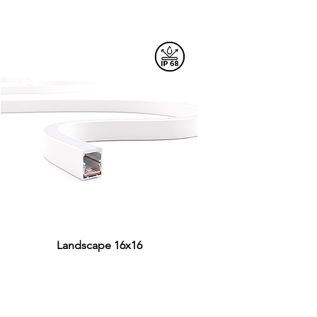
Landscape 16x16