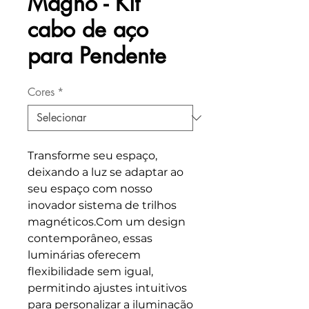
Magno - Kit
cabo de aço
para Pendente
Cores
*
Transforme seu espaço,
deixando a luz se adaptar ao
seu espaço com nosso
inovador sistema de trilhos
magnéticos.Com um design
contemporâneo, essas
luminárias oferecem
flexibilidade sem igual,
permitindo ajustes intuitivos
para personalizar a iluminação