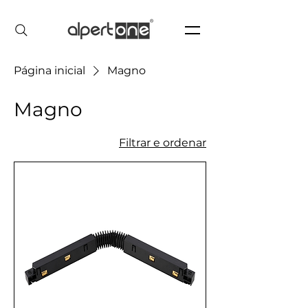
Página inicial
Magno
Magno
Filtrar e ordenar