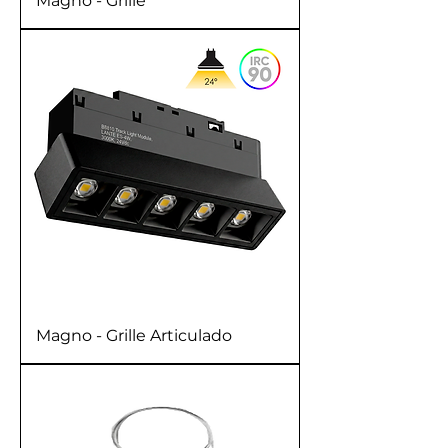
Magno - Grille
Magno - Grille Articulado