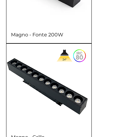
Magno - Fonte 200W