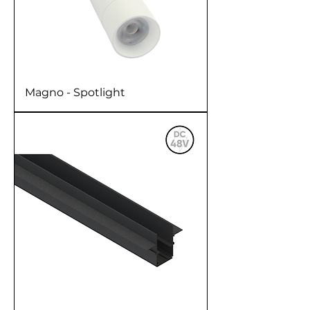
Magno - Spotlight