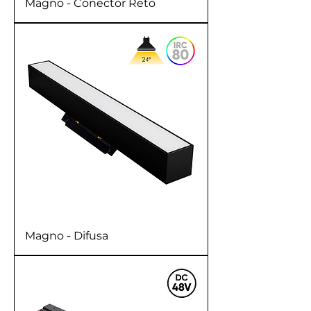
Magno - Conector Reto
Magno - Difusa