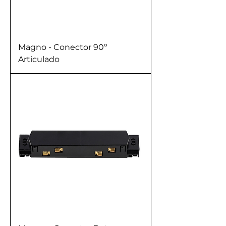
Magno - Conector 90º
Articulado