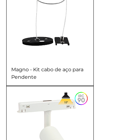
Magno - Kit cabo de aço para
Pendente