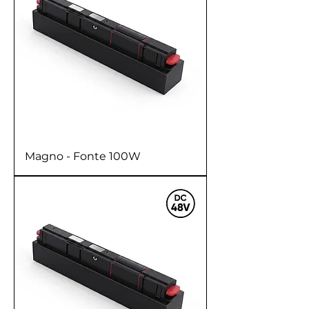
Magno - Fonte 100W