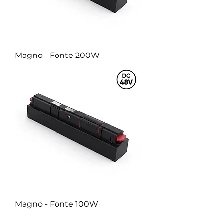
Magno - Fonte 200W
Magno - Fonte 100W