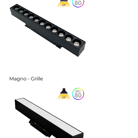
Magno - Grille