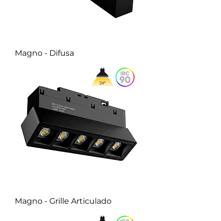
Magno - Difusa
Magno - Grille Articulado