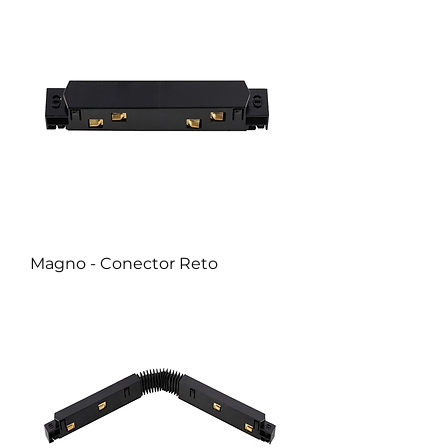
Magno - Conector Reto