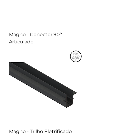
Magno - Conector 90º
Articulado
Magno - Trilho Eletrificado