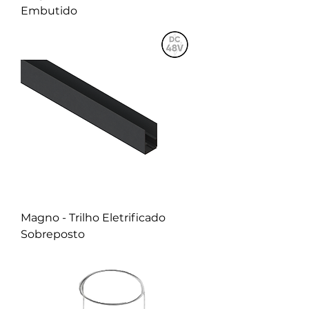
Embutido
Magno - Trilho Eletrificado
Sobreposto