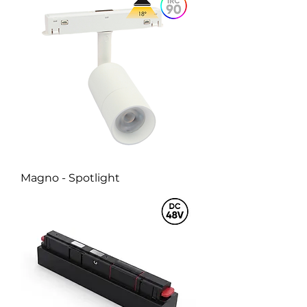
Magno - Spotlight