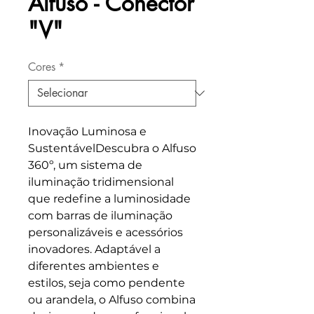
Alfuso - Conector
"V"
Cores
*
Inovação Luminosa e
SustentávelDescubra o Alfuso
360º, um sistema de
iluminação tridimensional
que redefine a luminosidade
com barras de iluminação
personalizáveis e acessórios
inovadores. Adaptável a
diferentes ambientes e
estilos, seja como pendente
ou arandela, o Alfuso combina