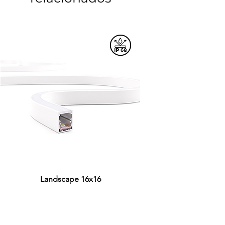
Landscape 16x16