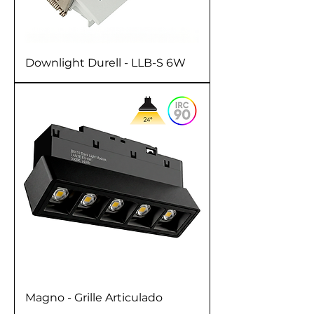
Downlight Durell - LLB-S 6W
Magno - Grille Articulado