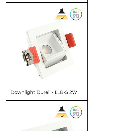
Downlight Durell - LLB-S 2W