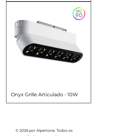
Onyx Grille Articulado - 10W
© 2026 por Alpertone. Todos os