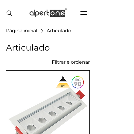
Página inicial
Articulado
Articulado
Filtrar e ordenar