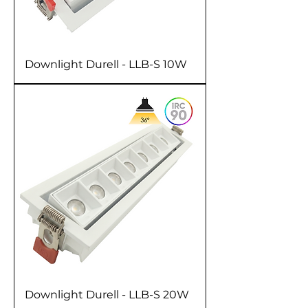
Downlight Durell - LLB-S 10W
Downlight Durell - LLB-S 20W