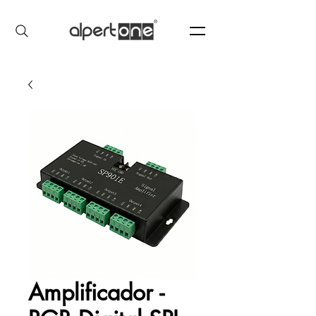
Amplificador -