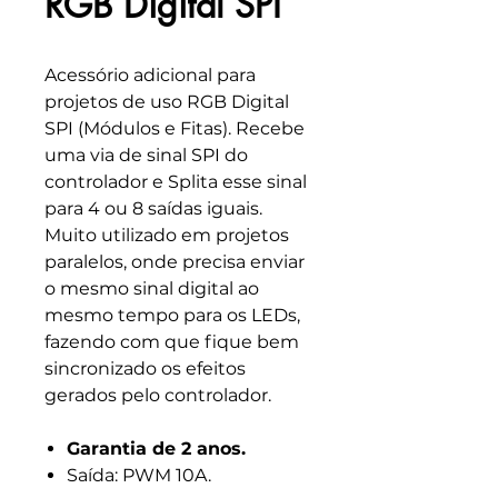
RGB Digital SPI
Acessório adicional para
projetos de uso RGB Digital
SPI (Módulos e Fitas). Recebe
uma via de sinal SPI do
controlador e Splita esse sinal
para 4 ou 8 saídas iguais.
Muito utilizado em projetos
paralelos, onde precisa enviar
o mesmo sinal digital ao
mesmo tempo para os LEDs,
fazendo com que fique bem
sincronizado os efeitos
gerados pelo controlador.
Garantia de 2 anos.
Saída: PWM 10A.