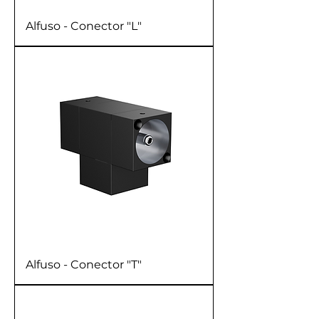
Alfuso - Conector "L"
Alfuso - Conector "T"