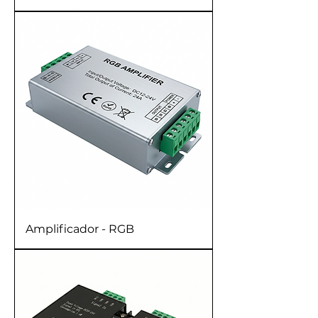
Amplificador - RGB