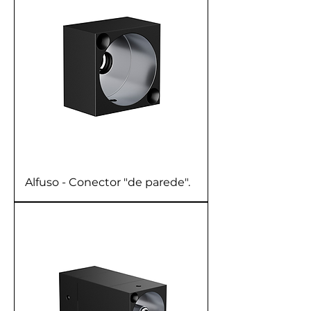
Alfuso - Conector "de parede".