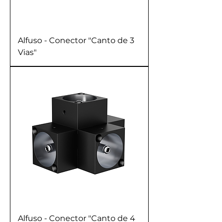
Alfuso - Conector "Canto de 3
Vias"
Alfuso - Conector "Canto de 4