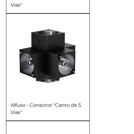
Vias"
Alfuso - Conector "Canto de 5
Vias"