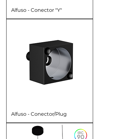
Alfuso - Conector "Y"
Alfuso - Conector/Plug