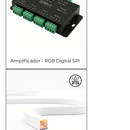
Amplificador - RGB Digital SPI