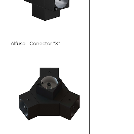
Alfuso - Conector "X"