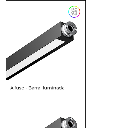
Alfuso - Barra Iluminada