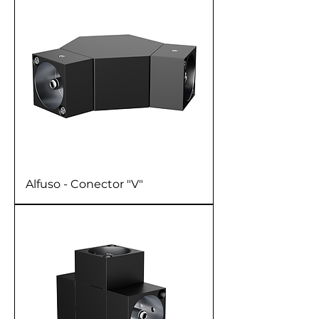
Alfuso - Conector "V"