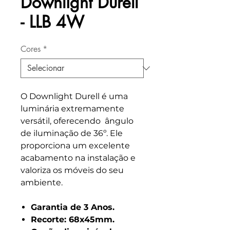
Downlight Durell
- LLB 4W
Cores
*
O Downlight Durell é uma
luminária extremamente
versátil, oferecendo ângulo
de iluminação de 36º. Ele
proporciona um excelente
acabamento na instalação e
valoriza os móveis do seu
ambiente.
Garantia de 3 Anos.
Recorte: 68x45mm.