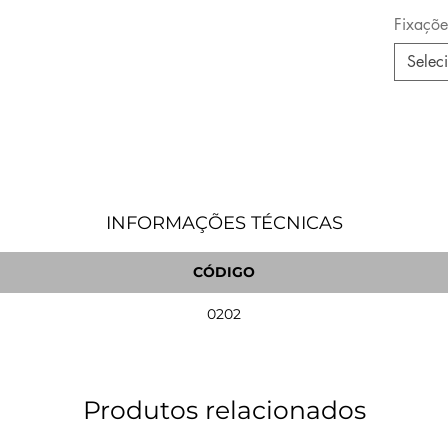
Fixaçõe
Selec
INFORMAÇÕES TÉCNICAS
CÓDIGO
0202
Produtos relacionados